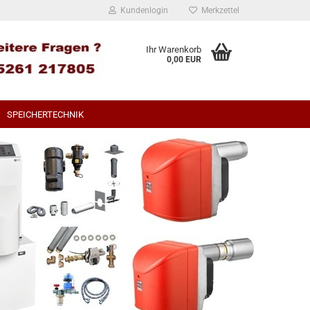
Kundenlogin
Merkzettel
Ihr Warenkorb
0,00 EUR
SPEICHERTECHNIK