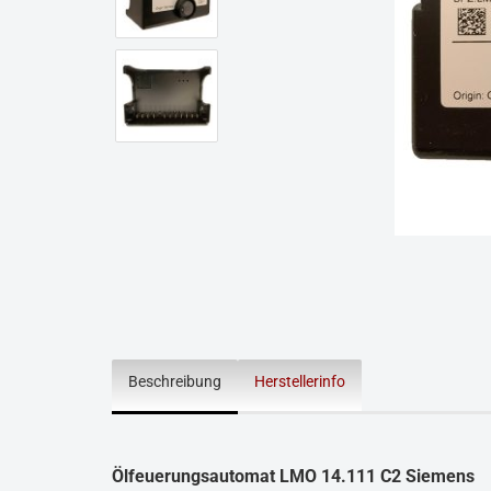
Beschreibung
Herstellerinfo
Ölfeuerungsautomat LMO 14.111 C2 Siemens