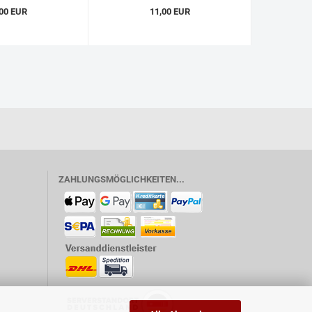
00 EUR
11,00 EUR
ZAHLUNGSMÖGLICHKEITEN...