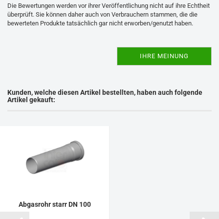
Die Bewertungen werden vor ihrer Veröffentlichung nicht auf ihre Echtheit
überprüft. Sie können daher auch von Verbrauchern stammen, die die
bewerteten Produkte tatsächlich gar nicht erworben/genutzt haben.
IHRE MEINUNG
Kunden, welche diesen Artikel bestellten, haben auch folgende
Artikel gekauft:
Abgasrohr starr DN 100