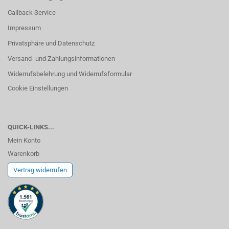
Callback Service
Impressum
Privatsphäre und Datenschutz
Versand- und Zahlungsinformationen
Widerrufsbelehrung und Widerrufsformular
Cookie Einstellungen
QUICK-LINKS...
Mein Konto
Warenkorb
Vertrag widerrufen