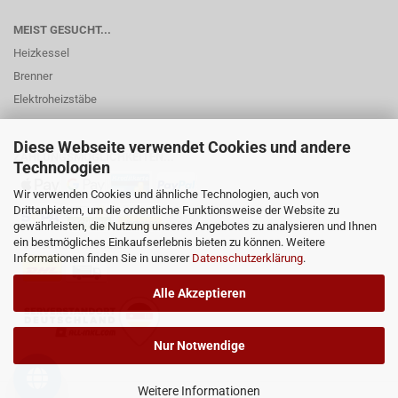
MEIST GESUCHT...
Heizkessel
Brenner
Elektroheizstäbe
Diese Webseite verwendet Cookies und andere
ZAHLUNGSMÖGLICHKEITEN...
Technologien
Wir verwenden Cookies und ähnliche Technologien, auch von
Drittanbietern, um die ordentliche Funktionsweise der Website zu
gewährleisten, die Nutzung unseres Angebotes zu analysieren und Ihnen
ein bestmögliches Einkaufserlebnis bieten zu können. Weitere
Informationen finden Sie in unserer
Datenschutzerklärung
.
Alle Akzeptieren
Nur Notwendige
Weitere Informationen