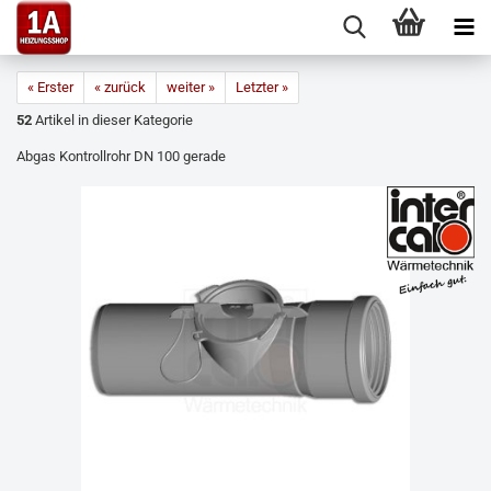
« Erster
« zurück
weiter »
Letzter »
52
Artikel in dieser Kategorie
Abgas Kontrollrohr DN 100 gerade