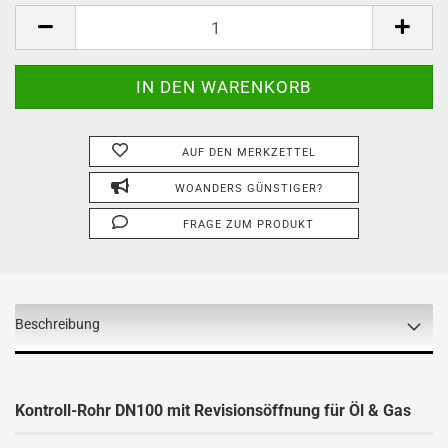
AUF DEN MERKZETTEL
WOANDERS GÜNSTIGER?
FRAGE ZUM PRODUKT
Beschreibung
Kontroll-Rohr DN100 mit Revisionsöffnung für Öl & Gas