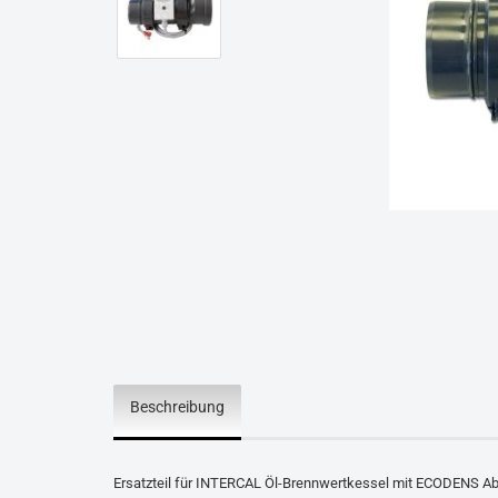
Beschreibung
Ersatzteil für INTERCAL Öl-Brennwertkessel mit ECODENS 