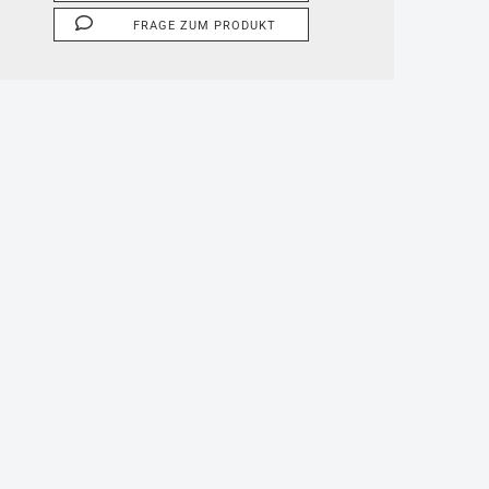
FRAGE ZUM PRODUKT