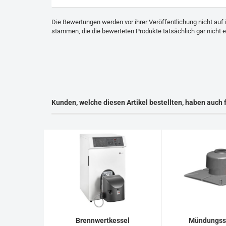
Die Bewertungen werden vor ihrer Veröffentlichung nicht auf 
stammen, die die bewerteten Produkte tatsächlich gar nicht 
Kunden, welche diesen Artikel bestellten, haben auch 
Brennwertkessel
Mündungss