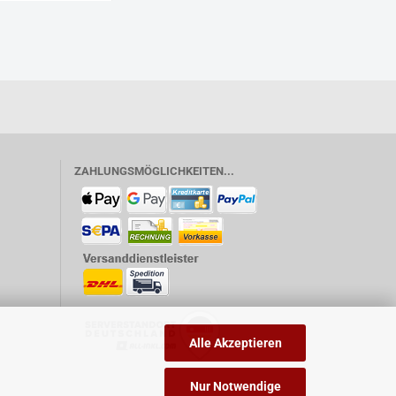
ZAHLUNGSMÖGLICHKEITEN...
Alle Akzeptieren
Nur Notwendige