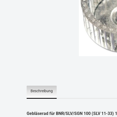
Beschreibung
Gebläserad für BNR/SLV/SGN 100 (SLV 11-33) 1