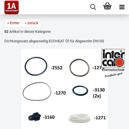
« Erster
« zurück
52
Artikel in dieser Kategorie
Dichtungssatz abgasseitig ECOHEAT Öl für Abgasrohr DN100