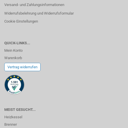
Versand- und Zahlungsinformationen
Widerrufsbelehrung und Widerrufsformular
Cookie Einstellungen
QUICK-LINKS...
Mein Konto
Warenkorb
Vertrag widerrufen
MEIST GESUCHT...
Heizkessel
Brenner