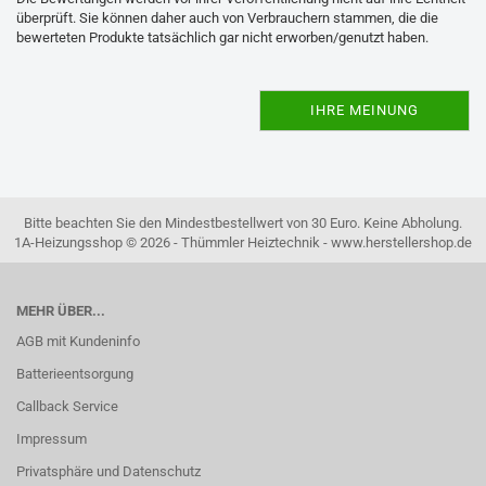
überprüft. Sie können daher auch von Verbrauchern stammen, die die
bewerteten Produkte tatsächlich gar nicht erworben/genutzt haben.
IHRE MEINUNG
Bitte beachten Sie den Mindestbestellwert von 30 Euro. Keine Abholung.
1A-Heizungsshop © 2026 - Thümmler Heiztechnik - www.herstellershop.de
MEHR ÜBER...
AGB mit Kundeninfo
Batterieentsorgung
Callback Service
Impressum
Privatsphäre und Datenschutz