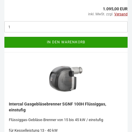
1.095,00 EUR
inkl. MwSt. zzgl.
Versand
IN DEN WARENKORB
Intercal Gasgebläsebrenner SGNF 100H Flüssiggas,
einstufig
Flüssiggas-Gebläse-Brenner von 15 bis 45 kW / einstufig
für Kesselleistung 13 - 40 kW