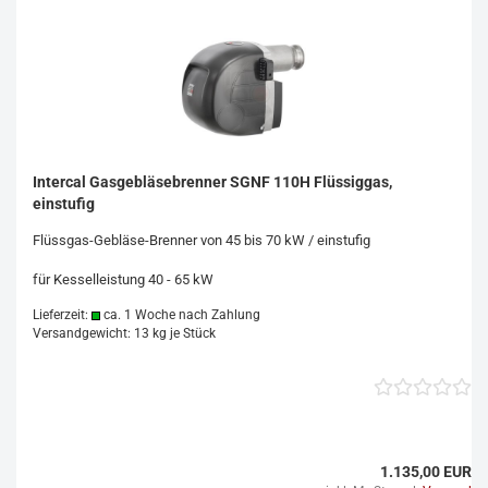
Intercal Gasgebläsebrenner SGNF 110H Flüssiggas,
einstufig
Flüssgas-Gebläse-Brenner von 45 bis 70 kW / einstufig
für Kesselleistung 40 - 65 kW
Lieferzeit:
ca. 1 Woche nach Zahlung
Versandgewicht:
13
kg je Stück
1.135,00 EUR