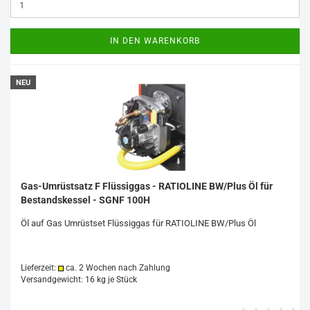
IN DEN WARENKORB
NEU
Gas-Umrüstsatz F Flüssiggas - RATIOLINE BW/Plus Öl für
Bestandskessel - SGNF 100H
Öl auf Gas Umrüstset Flüssiggas für RATIOLINE BW/Plus Öl
Lieferzeit:
ca. 2 Wochen nach Zahlung
Versandgewicht:
16
kg je Stück