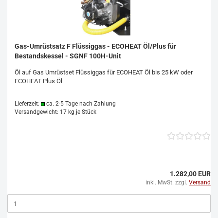
Gas-Umrüstsatz F Flüssiggas - ECOHEAT Öl/Plus für
Bestandskessel - SGNF 100H-Unit
Öl auf Gas Umrüstset Flüssiggas für ECOHEAT Öl bis 25 kW oder
ECOHEAT Plus Öl
Lieferzeit:
ca. 2-5 Tage nach Zahlung
Versandgewicht:
17
kg je Stück
1.282,00 EUR
inkl. MwSt. zzgl.
Versand