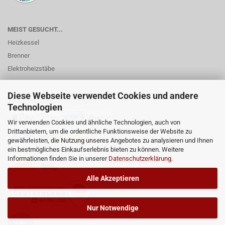
MEIST GESUCHT...
Heizkessel
Brenner
Elektroheizstäbe
Diese Webseite verwendet Cookies und andere
ZAHLUNGSMÖGLICHKEITEN...
Technologien
Wir verwenden Cookies und ähnliche Technologien, auch von
Drittanbietern, um die ordentliche Funktionsweise der Website zu
gewährleisten, die Nutzung unseres Angebotes zu analysieren und Ihnen
ein bestmögliches Einkaufserlebnis bieten zu können. Weitere
Informationen finden Sie in unserer
Datenschutzerklärung
.
Alle Akzeptieren
Nur Notwendige