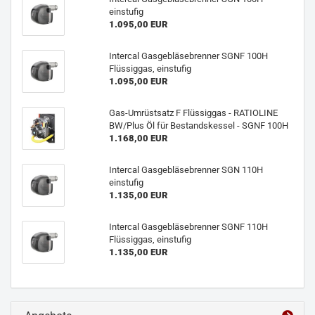
einstufig
1.095,00 EUR
Intercal Gasgebläsebrenner SGNF 100H
Flüssiggas, einstufig
1.095,00 EUR
Gas-Umrüstsatz F Flüssiggas - RATIOLINE
BW/Plus Öl für Bestandskessel - SGNF 100H
1.168,00 EUR
Intercal Gasgebläsebrenner SGN 110H
einstufig
1.135,00 EUR
Intercal Gasgebläsebrenner SGNF 110H
Flüssiggas, einstufig
1.135,00 EUR