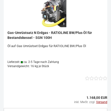
Gas-Umrüstsatz N Erdgas - RATIOLINE BW/Plus Öl für
Bestandskessel - SGN 100H
Öl auf Gas Umrüstset Erdgas für RATIOLINE BW/Plus Öl
Lieferzeit:
ca. 2-5 Tage nach Zahlung
Versandgewicht:
16
kg je Stück
1.168,00 EUR
inkl. MwSt. zzgl.
Versand