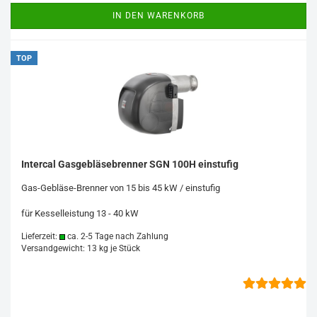
IN DEN WARENKORB
TOP
Intercal Gasgebläsebrenner SGN 100H einstufig
Gas-Gebläse-Brenner von 15 bis 45 kW / einstufig
für Kesselleistung 13 - 40 kW
Lieferzeit:
ca. 2-5 Tage nach Zahlung
Versandgewicht:
13
kg je Stück