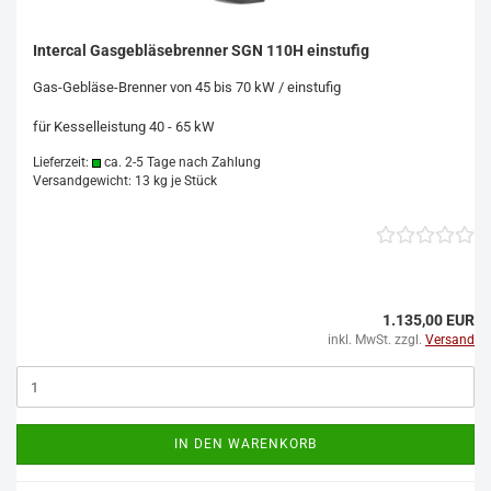
Intercal Gasgebläsebrenner SGN 110H einstufig
Gas-Gebläse-Brenner von 45 bis 70 kW / einstufig
für Kesselleistung 40 - 65 kW
Lieferzeit:
ca. 2-5 Tage nach Zahlung
Versandgewicht:
13
kg je Stück
1.135,00 EUR
inkl. MwSt. zzgl.
Versand
IN DEN WARENKORB