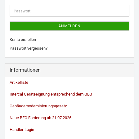
Adresse
Passwort
ANMELDEN
Konto erstellen
Passwort vergessen?
Informationen
Artikelliste
Intercal Geräteeignung entsprechend dem GEG
Gebäudemodernisierungsgesetz
Neue BEG Förderung ab 21.07.2026
Händler-Login