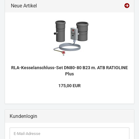
Neue Artikel
RLA-Kesselanschluss-Set DN80-80 B23 m. ATB RATIOLINE
Plus
175,00 EUR
Kundenlogin
E-
Mail-