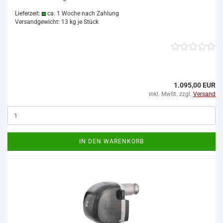
Lieferzeit:
ca. 1 Woche nach Zahlung
Versandgewicht:
13
kg je Stück
1.095,00 EUR
inkl. MwSt. zzgl.
Versand
IN DEN WARENKORB