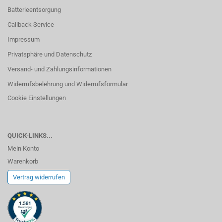
Batterieentsorgung
Callback Service
Impressum
Privatsphäre und Datenschutz
Versand- und Zahlungsinformationen
Widerrufsbelehrung und Widerrufsformular
Cookie Einstellungen
QUICK-LINKS...
Mein Konto
Warenkorb
Vertrag widerrufen