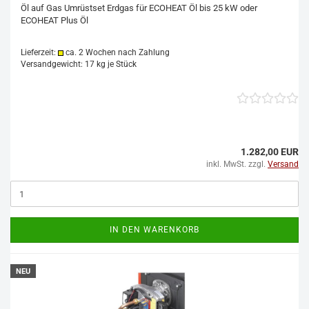
Öl auf Gas Umrüstset Erdgas für ECOHEAT Öl bis 25 kW oder
ECOHEAT Plus Öl
Lieferzeit:
ca. 2 Wochen nach Zahlung
Versandgewicht:
17
kg je Stück
1.282,00 EUR
inkl. MwSt. zzgl.
Versand
IN DEN WARENKORB
NEU