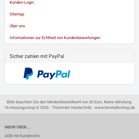
Kunden-Login
Sitemap
Über uns
Informationen zur Echtheit von Kundenbewertungen
Sicher zahlen mit PayPal
Bitte beachten Sie den Mindestbestellwert von 30 Euro. Keine Abholung.
1A-Heizungsshop © 2026 - Thümmler Heiztechnik - www.herstellershop.de
MEHR ÜBER...
AGB mit Kundeninfo