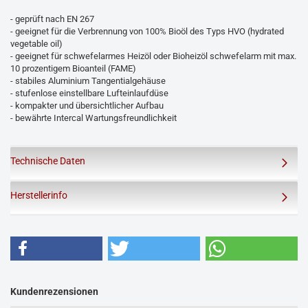
- geprüft nach EN 267
- geeignet für die Verbrennung von 100% Bioöl des Typs HVO (hydrated
vegetable oil)
- geeignet für schwefelarmes Heizöl oder Bioheizöl schwefelarm mit max.
10 prozentigem Bioanteil (FAME)
- stabiles Aluminium Tangentialgehäuse
- stufenlose einstellbare Lufteinlaufdüse
- kompakter und übersichtlicher Aufbau
- bewährte Intercal Wartungsfreundlichkeit
Technische Daten
Herstellerinfo
Kundenrezensionen