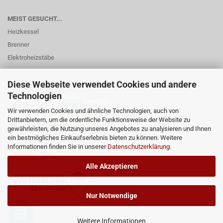
MEIST GESUCHT...
Heizkessel
Brenner
Elektroheizstäbe
Diese Webseite verwendet Cookies und andere
ZAHLUNGSMÖGLICHKEITEN...
Technologien
Wir verwenden Cookies und ähnliche Technologien, auch von
Drittanbietern, um die ordentliche Funktionsweise der Website zu
gewährleisten, die Nutzung unseres Angebotes zu analysieren und Ihnen
ein bestmögliches Einkaufserlebnis bieten zu können. Weitere
Informationen finden Sie in unserer
Datenschutzerklärung
.
Alle Akzeptieren
Nur Notwendige
Weitere Informationen