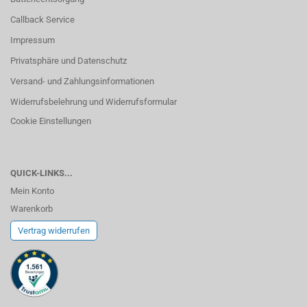
Callback Service
Impressum
Privatsphäre und Datenschutz
Versand- und Zahlungsinformationen
Widerrufsbelehrung und Widerrufsformular
Cookie Einstellungen
QUICK-LINKS...
Mein Konto
Warenkorb
Vertrag widerrufen