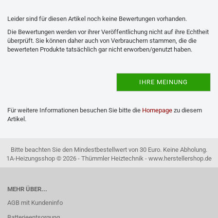
Leider sind für diesen Artikel noch keine Bewertungen vorhanden.
Die Bewertungen werden vor ihrer Veröffentlichung nicht auf ihre Echtheit
überprüft. Sie können daher auch von Verbrauchern stammen, die die
bewerteten Produkte tatsächlich gar nicht erworben/genutzt haben.
IHRE MEINUNG
Für weitere Informationen besuchen Sie bitte die
Homepage
zu diesem
Artikel.
Bitte beachten Sie den Mindestbestellwert von 30 Euro. Keine Abholung.
1A-Heizungsshop © 2026 - Thümmler Heiztechnik - www.herstellershop.de
MEHR ÜBER...
AGB mit Kundeninfo
Batterieentsorgung