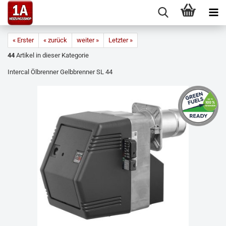
« Erster
« zurück
weiter »
Letzter »
44
Artikel in dieser Kategorie
Intercal Ölbrenner Gelbbrenner SL 44