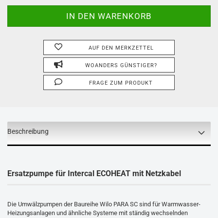
AUF DEN MERKZETTEL
WOANDERS GÜNSTIGER?
FRAGE ZUM PRODUKT
Beschreibung
Ersatzpumpe für Intercal ECOHEAT mit Netzkabel
Die Umwälzpumpen der Baureihe Wilo PARA SC sind für Warmwasser-
Heizungsanlagen und ähnliche Systeme mit ständig wechselnden