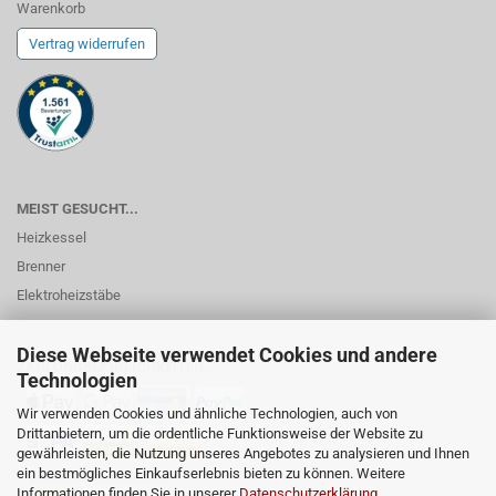
Warenkorb
Vertrag widerrufen
MEIST GESUCHT...
Heizkessel
Brenner
Elektroheizstäbe
Diese Webseite verwendet Cookies und andere
ZAHLUNGSMÖGLICHKEITEN...
Technologien
Wir verwenden Cookies und ähnliche Technologien, auch von
Drittanbietern, um die ordentliche Funktionsweise der Website zu
gewährleisten, die Nutzung unseres Angebotes zu analysieren und Ihnen
ein bestmögliches Einkaufserlebnis bieten zu können. Weitere
Informationen finden Sie in unserer
Datenschutzerklärung
.