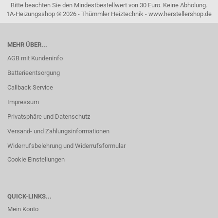
Bitte beachten Sie den Mindestbestellwert von 30 Euro. Keine Abholung.
1A-Heizungsshop © 2026 - Thümmler Heiztechnik - www.herstellershop.de
MEHR ÜBER...
AGB mit Kundeninfo
Batterieentsorgung
Callback Service
Impressum
Privatsphäre und Datenschutz
Versand- und Zahlungsinformationen
Widerrufsbelehrung und Widerrufsformular
Cookie Einstellungen
QUICK-LINKS...
Mein Konto