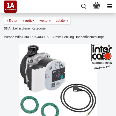
« Erster
« zurück
weiter »
Letzter »
38
Artikel in dieser Kategorie
Pumpe Wilo Para 15/6 43/SC-9 130mm Heizung Hocheffizienzpumpe