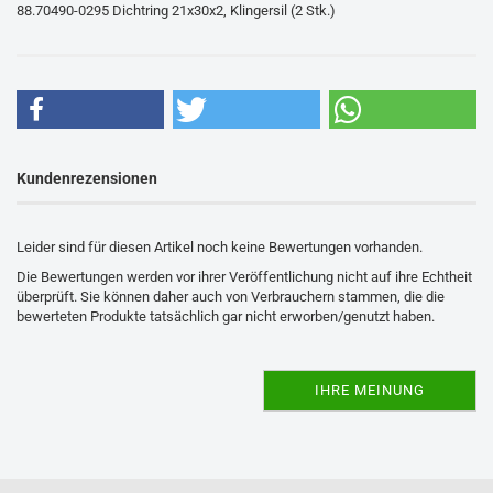
88.70490-0295 Dichtring 21x30x2, Klingersil (2 Stk.)
Kundenrezensionen
Leider sind für diesen Artikel noch keine Bewertungen vorhanden.
Die Bewertungen werden vor ihrer Veröffentlichung nicht auf ihre Echtheit
überprüft. Sie können daher auch von Verbrauchern stammen, die die
bewerteten Produkte tatsächlich gar nicht erworben/genutzt haben.
IHRE MEINUNG