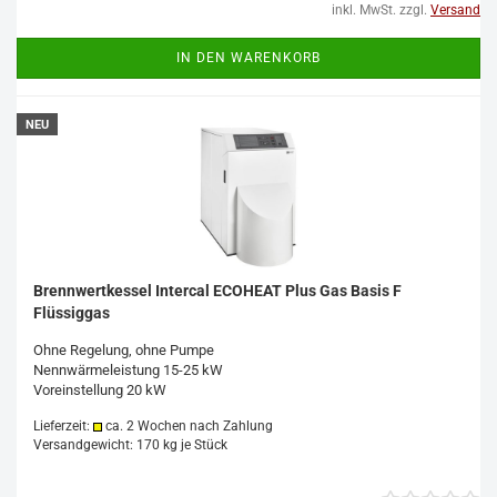
inkl. MwSt. zzgl.
Versand
IN DEN WARENKORB
NEU
Brennwertkessel Intercal ECOHEAT Plus Gas Basis F
Flüssiggas
Ohne Regelung, ohne Pumpe
Nennwärmeleistung 15-25 kW
Voreinstellung 20 kW
Lieferzeit:
ca. 2 Wochen nach Zahlung
Versandgewicht:
170
kg je Stück