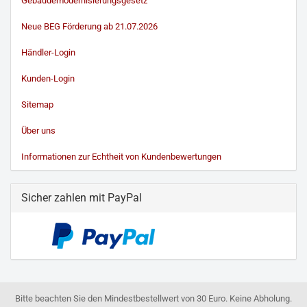
Gebäudemodernisierungsgesetz
Neue BEG Förderung ab 21.07.2026
Händler-Login
Kunden-Login
Sitemap
Über uns
Informationen zur Echtheit von Kundenbewertungen
Sicher zahlen mit PayPal
Bitte beachten Sie den Mindestbestellwert von 30 Euro. Keine Abholung.