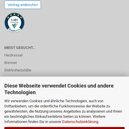
Vertrag widerrufen
MEIST GESUCHT...
Heizkessel
Brenner
Elektroheizstäbe
Diese Webseite verwendet Cookies und andere
ZAHLUNGSMÖGLICHKEITEN...
Technologien
Wir verwenden Cookies und ähnliche Technologien, auch von
Drittanbietern, um die ordentliche Funktionsweise der Website zu
gewährleisten, die Nutzung unseres Angebotes zu analysieren und Ihnen
ein bestmögliches Einkaufserlebnis bieten zu können. Weitere
Informationen finden Sie in unserer
Datenschutzerklärung
.