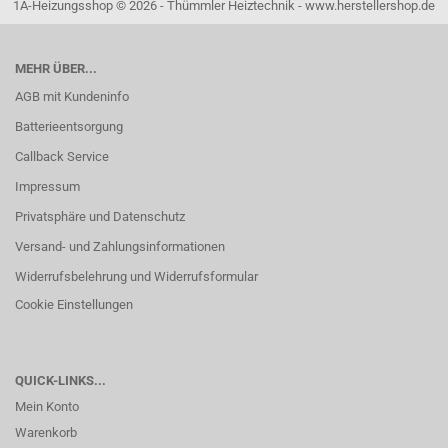
1A-Heizungsshop © 2026 - Thümmler Heiztechnik - www.herstellershop.de
MEHR ÜBER...
AGB mit Kundeninfo
Batterieentsorgung
Callback Service
Impressum
Privatsphäre und Datenschutz
Versand- und Zahlungsinformationen
Widerrufsbelehrung und Widerrufsformular
Cookie Einstellungen
QUICK-LINKS...
Mein Konto
Warenkorb