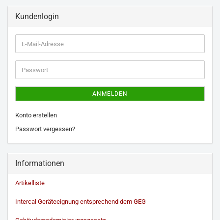
Kundenlogin
E-
Mail-
Adresse
Passwort
ANMELDEN
Konto erstellen
Passwort vergessen?
Informationen
Artikelliste
Intercal Geräteeignung entsprechend dem GEG