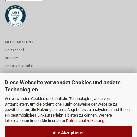
MEIST GESUCHT...
Heizkessel
Brenner
Elektroheizstäbe
Diese Webseite verwendet Cookies und andere
ZAHLUNGSMÖGLICHKEITEN...
Technologien
Wir verwenden Cookies und ähnliche Technologien, auch von
Drittanbietern, um die ordentliche Funktionsweise der Website zu
gewährleisten, die Nutzung unseres Angebotes zu analysieren und Ihnen
ein bestmögliches Einkaufserlebnis bieten zu können. Weitere
Informationen finden Sie in unserer
Datenschutzerklärung
.
Alle Akzeptieren