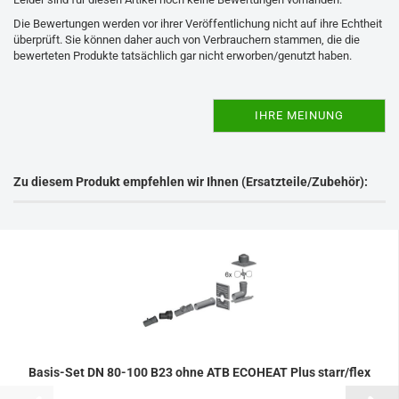
Die Bewertungen werden vor ihrer Veröffentlichung nicht auf ihre Echtheit
überprüft. Sie können daher auch von Verbrauchern stammen, die die
bewerteten Produkte tatsächlich gar nicht erworben/genutzt haben.
IHRE MEINUNG
Zu diesem Produkt empfehlen wir Ihnen (Ersatzteile/Zubehör):
Basis-Set DN 80-100 B23 ohne ATB ECOHEAT Plus starr/flex