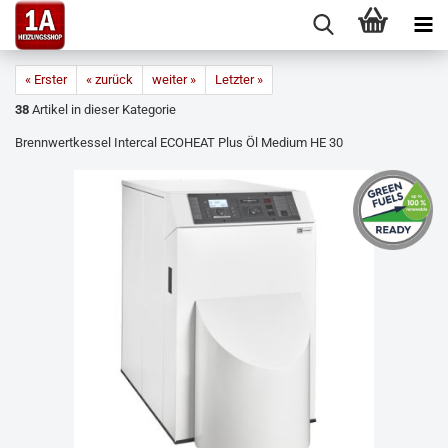
« Erster
« zurück
weiter »
Letzter »
38
Artikel in dieser Kategorie
Brennwertkessel Intercal ECOHEAT Plus Öl Medium HE 30