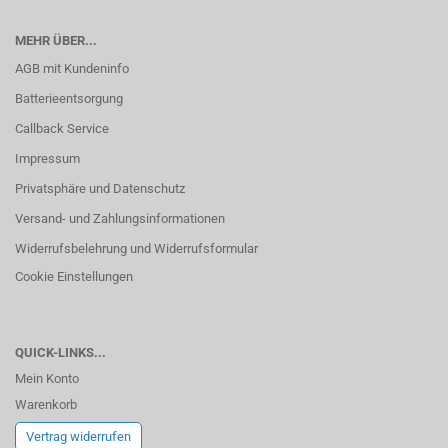
MEHR ÜBER...
AGB mit Kundeninfo
Batterieentsorgung
Callback Service
Impressum
Privatsphäre und Datenschutz
Versand- und Zahlungsinformationen
Widerrufsbelehrung und Widerrufsformular
Cookie Einstellungen
QUICK-LINKS...
Mein Konto
Warenkorb
Vertrag widerrufen