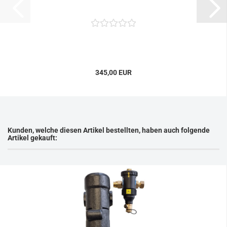
345,00 EUR
Kunden, welche diesen Artikel bestellten, haben auch folgende
Artikel gekauft: