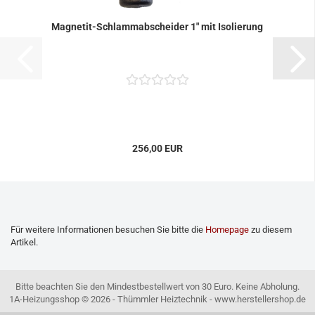
Magnetit-Schlammabscheider 1" mit Isolierung
256,00 EUR
Für weitere Informationen besuchen Sie bitte die
Homepage
zu diesem
Artikel.
Bitte beachten Sie den Mindestbestellwert von 30 Euro. Keine Abholung.
1A-Heizungsshop © 2026 - Thümmler Heiztechnik - www.herstellershop.de