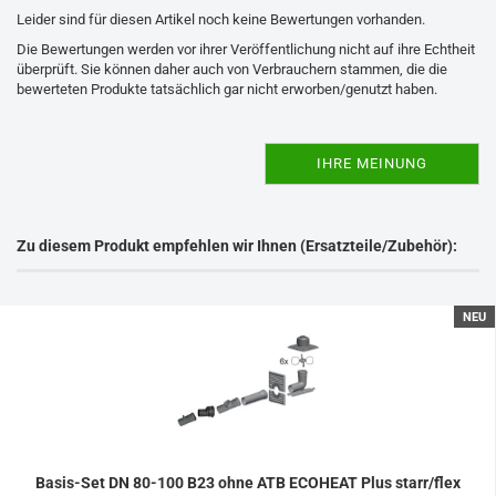
Leider sind für diesen Artikel noch keine Bewertungen vorhanden.
Die Bewertungen werden vor ihrer Veröffentlichung nicht auf ihre Echtheit
überprüft. Sie können daher auch von Verbrauchern stammen, die die
bewerteten Produkte tatsächlich gar nicht erworben/genutzt haben.
IHRE MEINUNG
Zu diesem Produkt empfehlen wir Ihnen (Ersatzteile/Zubehör):
NEU
Basis-Set DN 80-100 B23 ohne ATB ECOHEAT Plus starr/flex