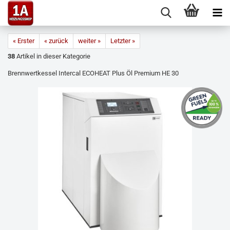
« Erster
« zurück
weiter »
Letzter »
38
Artikel in dieser Kategorie
Brennwertkessel Intercal ECOHEAT Plus Öl Premium HE 30