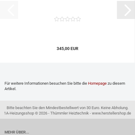
345,00 EUR
Für weitere Informationen besuchen Sie bitte die
Homepage
zu diesem
Artikel.
Bitte beachten Sie den Mindestbestellwert von 30 Euro. Keine Abholung.
1A-Heizungsshop © 2026 - Thümmler Heiztechnik - www.herstellershop.de
MEHR ÜBER...