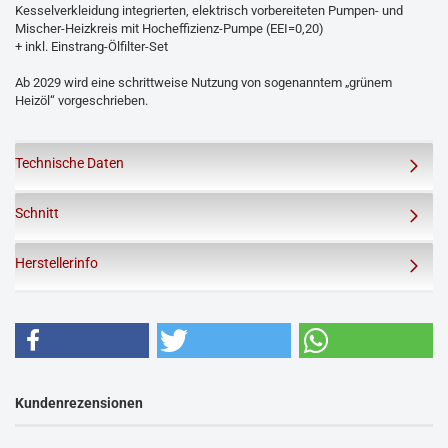
Kesselverkleidung integrierten, elektrisch vorbereiteten Pumpen- und
Mischer-Heizkreis mit Hocheffizienz-Pumpe (EEI=0,20)
+ inkl. Einstrang-Ölfilter-Set
Ab 2029 wird eine schrittweise Nutzung von sogenanntem „grünem
Heizöl“ vorgeschrieben.
Technische Daten
Schnitt
Herstellerinfo
Kundenrezensionen