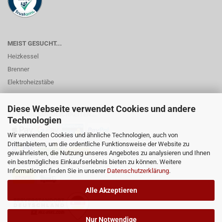
MEIST GESUCHT...
Heizkessel
Brenner
Elektroheizstäbe
Diese Webseite verwendet Cookies und andere
ZAHLUNGSMÖGLICHKEITEN...
Technologien
Wir verwenden Cookies und ähnliche Technologien, auch von
Drittanbietern, um die ordentliche Funktionsweise der Website zu
gewährleisten, die Nutzung unseres Angebotes zu analysieren und Ihnen
ein bestmögliches Einkaufserlebnis bieten zu können. Weitere
Informationen finden Sie in unserer
Datenschutzerklärung
.
Alle Akzeptieren
Nur Notwendige