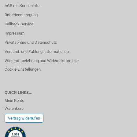
AGB mit Kundeninfo
Batterieentsorgung
Callback Service
Impressum
Privatsphäre und Datenschutz
Versand- und Zahlungsinformationen
Widerrufsbelehrung und Widerrufsformular
Cookie Einstellungen
QUICK-LINKS...
Mein Konto
Warenkorb
Vertrag widerrufen