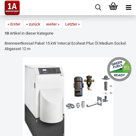
« Erster
« zurück
weiter »
Letzter »
10
Artikel in dieser Kategorie
Brennwertkessel Paket 15 kW Intercal Ecoheat Plus Öl Medium Sockel
Abgasset 12 m