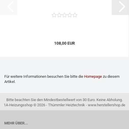
108,00 EUR
Für weitere Informationen besuchen Sie bitte die
Homepage
zu diesem
Artikel.
Bitte beachten Sie den Mindestbestellwert von 30 Euro. Keine Abholung.
1A-Heizungsshop © 2026 - Thümmler Heiztechnik - www.herstellershop.de
MEHR ÜBER...