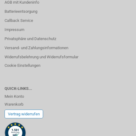
AGB mit Kundeninfo
Batterieentsorgung
Callback Service
Impressum
Privatsphäre und Datenschutz
Versand- und Zahlungsinformationen
Widerrufsbelehrung und Widerrufsformular
Cookie Einstellungen
QUICK-LINKS...
Mein Konto
Warenkorb
Vertrag widerrufen