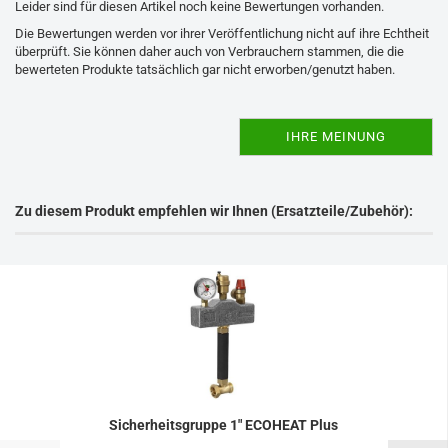
Leider sind für diesen Artikel noch keine Bewertungen vorhanden.
Die Bewertungen werden vor ihrer Veröffentlichung nicht auf ihre Echtheit
überprüft. Sie können daher auch von Verbrauchern stammen, die die
bewerteten Produkte tatsächlich gar nicht erworben/genutzt haben.
IHRE MEINUNG
Zu diesem Produkt empfehlen wir Ihnen (Ersatzteile/Zubehör):
Sicherheitsgruppe 1" ECOHEAT Plus