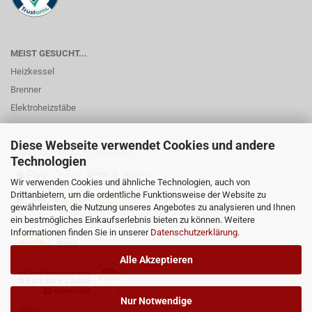
MEIST GESUCHT...
Heizkessel
Brenner
Elektroheizstäbe
Diese Webseite verwendet Cookies und andere
ZAHLUNGSMÖGLICHKEITEN...
Technologien
Wir verwenden Cookies und ähnliche Technologien, auch von
Drittanbietern, um die ordentliche Funktionsweise der Website zu
gewährleisten, die Nutzung unseres Angebotes zu analysieren und Ihnen
ein bestmögliches Einkaufserlebnis bieten zu können. Weitere
Informationen finden Sie in unserer
Datenschutzerklärung
.
Alle Akzeptieren
Nur Notwendige