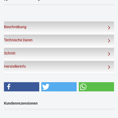
Beschreibung
Technische Daten
Schnitt
Herstellerinfo
Kundenrezensionen